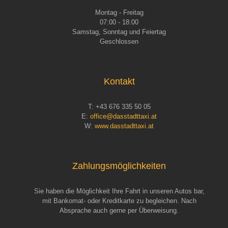
Montag - Freitag
07:00 - 18:00
Samstag, Sonntag und Feiertag
Geschlossen
Kontakt
T:
+43 676 335 50 05
E:
office@dasstadttaxi.at
W:
www.dasstadttaxi.at
Zahlungsmöglichkeiten
Sie haben die Möglichkeit Ihre Fahrt in unseren Autos bar,
mit Bankomat- oder Kreditkarte zu begleichen. Nach
Absprache auch gerne per Überweisung.