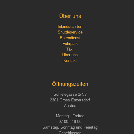
Über uns
Inlandsfahrten
Shuttleservice
Botendienst
Fuhrpark
Taxi
Über uns
Kontakt
Öffnungszeiten
Schielegasse 1/4/7
2301 Gross Enzersdorf
Austria
Montag - Freitag
07:00 - 18:00
Samstag, Sonntag und Feiertag
Geschlossen