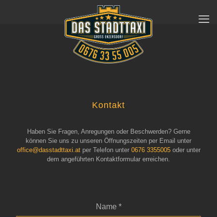
Kontakt
Haben Sie Fragen, Anregungen oder Beschwerden? Gerne
können Sie uns zu unseren Öffnungszeiten per Email unter
office@dasstadttaxi.at
per Telefon unter
0676 3355005
oder unter
dem angeführten Kontaktformular erreichen.
Name
*