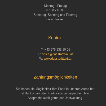
Montag - Freitag
07:00 - 18:00
Samstag, Sonntag und Feiertag
Geschlossen
Kontakt
T:
+43 676 335 50 05
E:
office@dasstadttaxi.at
W:
www.dasstadttaxi.at
Zahlungsmöglichkeiten
Sie haben die Möglichkeit Ihre Fahrt in unseren Autos bar,
mit Bankomat- oder Kreditkarte zu begleichen. Nach
Absprache auch gerne per Überweisung.